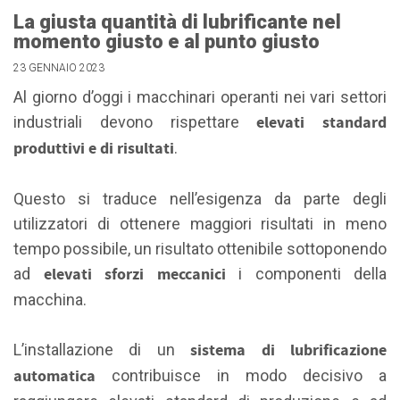
La giusta quantità di lubrificante nel
momento giusto e al punto giusto
23 GENNAIO 2023
Al giorno d’oggi i macchinari operanti nei vari settori
elevati standard
industriali devono rispettare
produttivi e di risultati
.
Questo si traduce nell’esigenza da parte degli
utilizzatori di ottenere maggiori risultati in meno
tempo possibile, un risultato ottenibile sottoponendo
elevati sforzi meccanici
ad
i componenti della
macchina.
sistema di lubrificazione
L’installazione di un
automatica
contribuisce in modo decisivo a