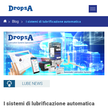
Attiva
navigazio
>
Blog
>
I sistemi di lubrificazione automatica
LUBE NEWS
I sistemi di lubrificazione automatica