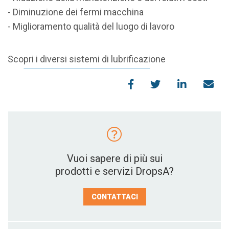
- Diminuzione dei fermi macchina
- Miglioramento qualità del luogo di lavoro
Scopri i diversi sistemi di lubrificazione
Vuoi sapere di più sui
prodotti e servizi DropsA?
CONTATTACI