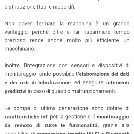
distribuzione (tubi e raccordi).
Non dover fermare la macchina è un grande
vantaggio, perché oltre a far risparmiare tempo
prezioso rende anche molto più efficiente un
macchinario.
Inoltre, l’integrazione con sensori e dispositivi di
l’elaborazione dei dati
monitoraggio rende possibile
e dei cicli di lubrificazione
interventi
, ed eseguire
predittivi
in caso di guasti o malfunzionamenti.
Le pompe di ultima generazione sono dotate di
caratteristiche IoT
monitoraggio
per la gestione e il
da remoto di tutte le funzionalità
, grazie alla
possibilità di