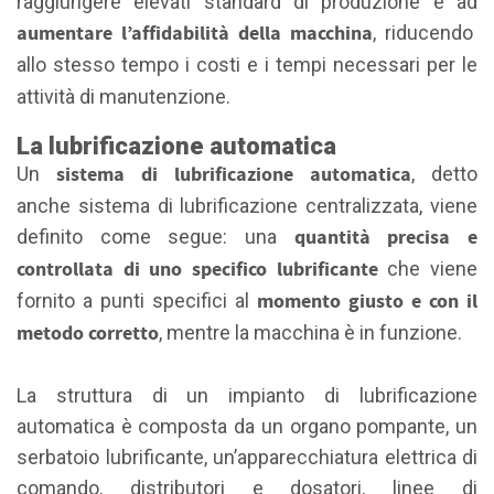
raggiungere elevati standard di produzione e ad
aumentare l’affidabilità della macchina
, riducendo
allo stesso tempo i
costi e i tempi necessari per le
attività di manutenzione.
La lubrificazione automatica
sistema di lubrificazione automatica
Un
, detto
anche sistema di lubrificazione centralizzata, viene
quantità precisa e
definito come segue: una
controllata di uno specifico lubrificante
che viene
momento giusto e con il
fornito a punti specifici al
metodo corretto
, mentre la macchina è in funzione.
La struttura di un impianto di lubrificazione
automatica è composta da un organo pompante, un
serbatoio lubrificante, un’apparecchiatura elettrica di
comando, distributori e dosatori, linee di