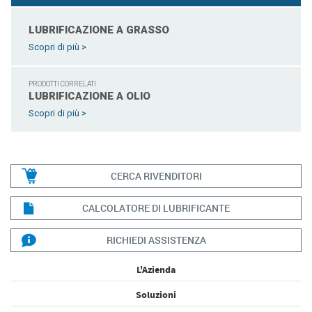
LUBRIFICAZIONE A GRASSO
Scopri di più >
PRODOTTI CORRELATI
LUBRIFICAZIONE A OLIO
Scopri di più >
CERCA RIVENDITORI
CALCOLATORE DI LUBRIFICANTE
RICHIEDI ASSISTENZA
L'Azienda
Soluzioni