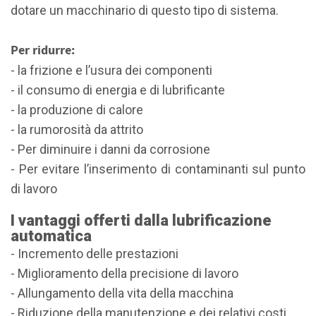
dotare un macchinario di questo tipo di sistema.
Per ridurre:
- la frizione e l’usura dei componenti
- il consumo di energia e di lubrificante
- la produzione di calore
- la rumorosità da attrito
- Per diminuire i danni da corrosione
- Per evitare l’inserimento di contaminanti sul punto
di lavoro
I vantaggi offerti dalla lubrificazione
automatica
- Incremento delle prestazioni
- Miglioramento della precisione di lavoro
- Allungamento della vita della macchina
- Riduzione della manutenzione e dei relativi costi