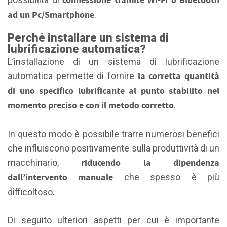
connessione tramite Wi-Fi o Bluetooth
ad un Pc/Smartphone
.
Perché installare un sistema di
lubrificazione automatica?
L’installazione di un sistema di lubrificazione
la corretta quantità
automatica permette di fornire
di uno specifico lubrificante al punto stabilito nel
momento preciso e con il metodo corretto
.
In questo modo è possibile trarre numerosi benefici
che influiscono positivamente sulla produttività di un
riducendo la dipendenza
macchinario,
dall’intervento manuale
che spesso è più
difficoltoso.
Di seguito ulteriori aspetti per cui è importante