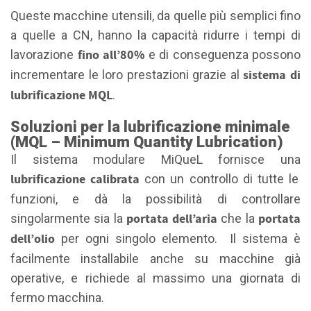
Queste macchine utensili, da quelle più semplici fino
a quelle a CN, hanno la capacità ridurre i tempi di
fino all’80%
lavorazione
e di conseguenza possono
sistema di
incrementare le loro prestazioni grazie al
lubrificazione MQL
.
Soluzioni per la lubrificazione minimale
(MQL – Minimum Quantity Lubrication)
Il sistema modulare MiQueL fornisce una
lubrificazione calibrata
con un controllo di tutte le
funzioni, e dà la possibilità di controllare
portata dell’aria
portata
singolarmente sia la
che la
dell’olio
per ogni singolo elemento. Il sistema è
facilmente installabile anche su macchine già
operative, e richiede al massimo una giornata di
fermo macchina.