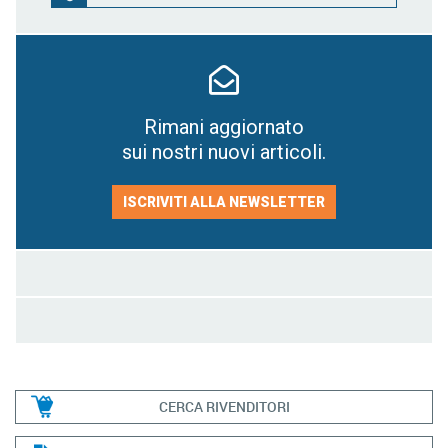
Rimani aggiornato
sui nostri nuovi articoli.
ISCRIVITI ALLA NEWSLETTER
CERCA RIVENDITORI