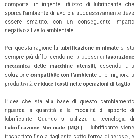
comporta un ingente utilizzo di lubrificante che
sporca l’ambiente di lavoro e successivamente deve
essere smaltito, con un conseguente impatto
negativo a livello ambientale.
lubrificazione minimale
Per questa ragione la
si sta
lavorazione
sempre più diffondendo nei processi di
meccanica delle macchine utensili
, essendo una
compatibile con l’ambiente
soluzione
che migliora la
riduce i costi nelle operazioni di taglio
produttività e
.
L’idea che sta alla base di questo cambiamento
riguarda la quantità e la modalità di apporto di
lubrificante. Quando si utilizza la tecnologia di
Lubrificazione Minimale (MQL)
il lubrificante viene
trasportato fino al tagliente sotto forma di aerosol, e