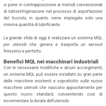
si pone in contrapposizione ai metodi convenzionali
di lubrorefrigerazione nel processo di asportazione
del truciolo, in quanto viene impiegata solo una
minima quantità di lubrificante.
La grande sfida di oggi è realizzare un sistema MQL
per utensili che genera e trasporta un aerosol
finissimo e perfetto.
Benefici MQL nei macchinari industriali
Con le necessarie modifiche e alcuni accorgimenti,
un sistema MQL può essere installato su gran parte
delle macchine esistenti e soprattutto sulle nuove
macchine utensili che nascono appositamente per
questo nuovo standard, consentendo così di
incrementare la durata dell’utensile.