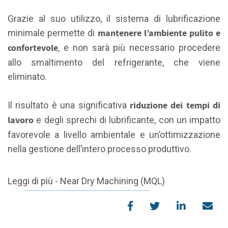
Grazie al suo utilizzo, il sistema di lubrificazione
mantenere l’ambiente pulito e
minimale permette di
confortevole
, e non sarà più necessario procedere
allo smaltimento del refrigerante, che viene
eliminato.
riduzione dei tempi di
Il risultato è una significativa
lavoro
e degli sprechi di lubrificante, con un impatto
favorevole a livello ambientale e un’ottimizzazione
nella gestione dell’intero processo produttivo.
Leggi di più - Near Dry Machining (MQL)