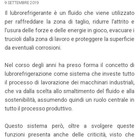
9 SETTEMBRE 2019
Il lubrorefrigerante è un fluido che viene utilizzato
per raffreddare la zona di taglio, ridurre l’attrito e
l’usura delle forze e delle energie in gioco, evacuare i
trucioli dalla zona di lavoro e proteggere la superficie
da eventuali corrosioni.
Nel corso degli anni ha preso forma il concetto di
lubrorefrigerazione come sistema che investe tutto
il processo di lavorazione dei macchinari industriali,
che va dalla scelta allo smaltimento del fluido e alla
sostenibilità, assumendo quindi un ruolo centrale in
tutto il processo produttivo.
Questo sistema però, oltre a svolgere queste
funzioni presenta anche delle criticità, visto che