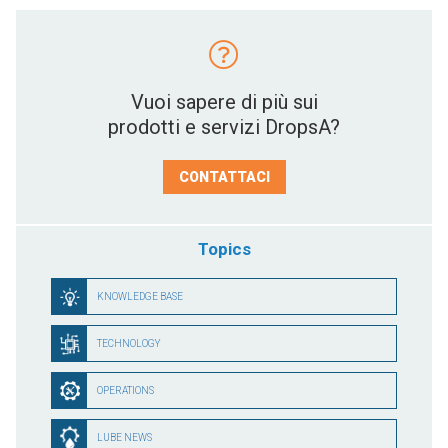
Vuoi sapere di più sui
prodotti e servizi DropsA?
CONTATTACI
Topics
KNOWLEDGE BASE
TECHNOLOGY
OPERATIONS
LUBE NEWS