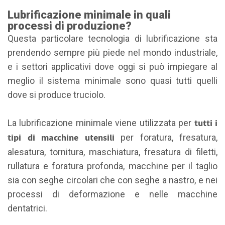
Lubrificazione minimale in quali
processi di produzione?
Questa particolare tecnologia di lubrificazione sta
prendendo sempre più piede nel mondo industriale,
e i settori applicativi dove oggi si può impiegare al
meglio il sistema minimale sono quasi tutti quelli
dove si produce truciolo.
tutti i
La lubrificazione minimale viene utilizzata per
tipi di macchine utensili
per foratura, fresatura,
alesatura, tornitura, maschiatura, fresatura di filetti,
rullatura e foratura profonda, macchine per il taglio
sia con seghe circolari che con seghe a nastro, e nei
processi di deformazione e nelle macchine
dentatrici.