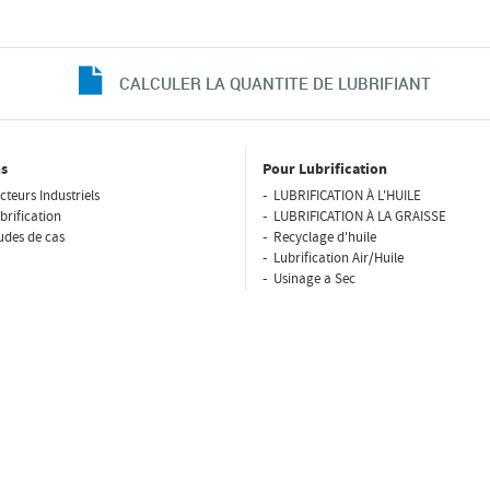
CALCULER LA QUANTITE DE LUBRIFIANT
s
Pour Lubrification
cteurs Industriels
LUBRIFICATION À L'HUILE
brification
LUBRIFICATION À LA GRAISSE
udes de cas
Recyclage d'huile
Lubrification Air/Huile
Usinage a Sec