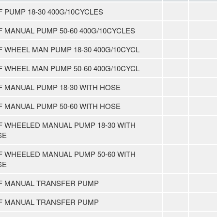
 PUMP 18-30 400G/10CYCLES
 MANUAL PUMP 50-60 400G/10CYCLES
 WHEEL MAN PUMP 18-30 400G/10CYCL
 WHEEL MAN PUMP 50-60 400G/10CYCL
 MANUAL PUMP 18-30 WITH HOSE
 MANUAL PUMP 50-60 WITH HOSE
 WHEELED MANUAL PUMP 18-30 WITH
SE
 WHEELED MANUAL PUMP 50-60 WITH
SE
F MANUAL TRANSFER PUMP
F MANUAL TRANSFER PUMP