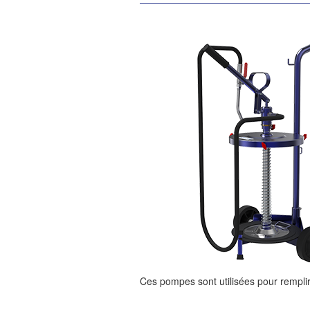
Ces pompes sont utilisées pour remplir 