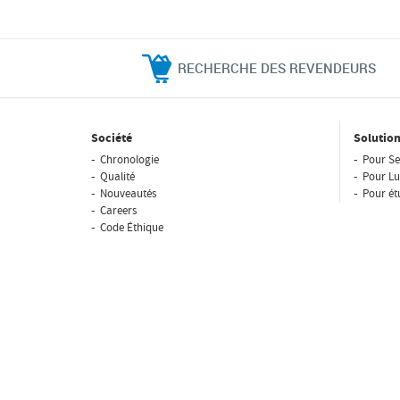
RECHERCHE DES REVENDEURS
Société
Solution
Chronologie
Pour Se
Qualité
Pour Lu
Nouveautés
Pour ét
Careers
Code Éthique