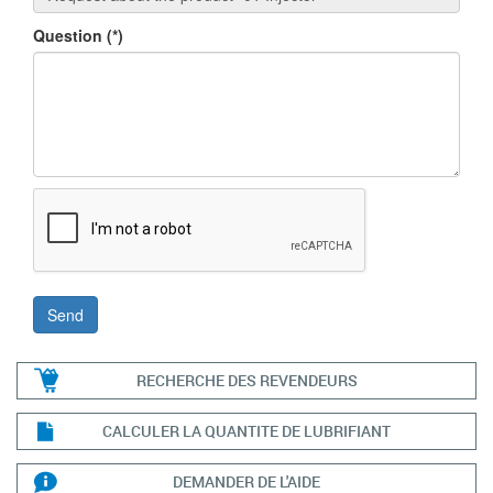
Question
(*)
RECHERCHE DES REVENDEURS
CALCULER LA QUANTITE DE LUBRIFIANT
DEMANDER DE L'AIDE