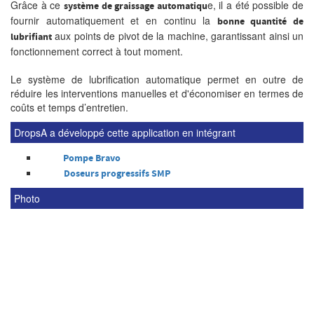
Grâce à ce
e, il a été possible de
système de graissage automatiqu
fournir automatiquement et en continu la
bonne quantité de
aux points de pivot de la machine, garantissant ainsi un
lubrifiant
fonctionnement correct à tout moment.
Le système de lubrification automatique permet en outre de
réduire les interventions manuelles et d'économiser en termes de
coûts et temps d’entretien.
DropsA a développé cette application en intégrant
Pompe Bravo
Doseurs progressifs SMP
Photo