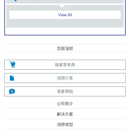
View All
页面顶部
搜索零售商
润滑计算
需要帮助
公司简介
解决方案
润滑类型