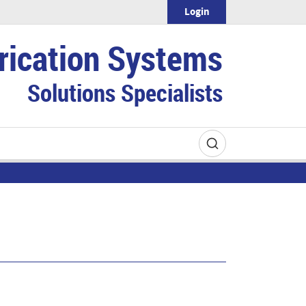
Login
rication Systems
Solutions Specialists