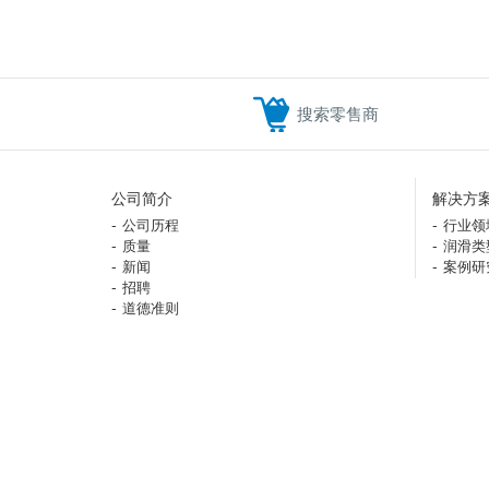
搜索零售商
公司简介
解决方
公司历程
行业领
质量
润滑类
新闻
案例研
招聘
道德准则