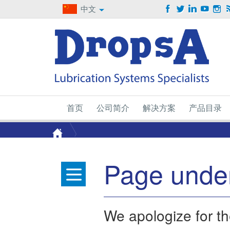
中文
首页
公司简介
解决方案
产品目录
Page under
We apologize for t