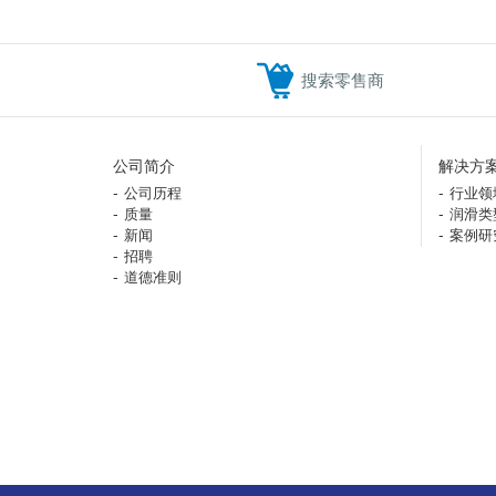
搜索零售商
公司简介
解决方
公司历程
行业领
质量
润滑类
新闻
案例研
招聘
道德准则