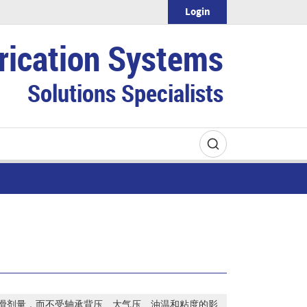
Login
rication Systems
Solutions Specialists
滑剂量，而不受轴承背压、大气压、油温和粘度的影