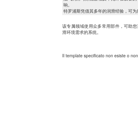
响。
特罗浦斯凭借其多年的润滑经验，可为
该专属领域使用众多常用部件，可助您
滑环境需求的系统。
Il template specificato non esiste o non