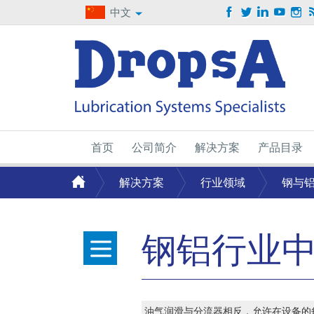
中文
首页
公司简介
解决方案
产品目录
解决方案
行业领域
钢与
钢铝行业
油气润滑与分流器相反，允许在设备的