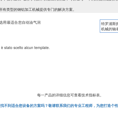
所有类型的钢铝加工机械提供专门的解决方案。
选用最适合您自动油气润
特罗浦斯
机械的轴
 è stato scelto alcun template.
每一产品的详细信息可查看技术指标表。
找不到适合您设备的方案吗？敬请联系我们的专业工程师，为您打造个