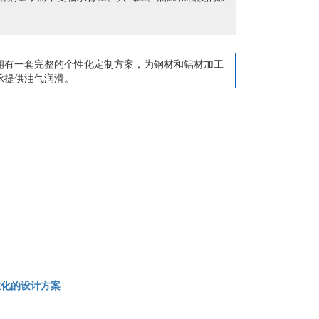
拥有一套完整的个性化定制方案，为钢材和铝材加工
承提供油气润滑。
性化的设计方案