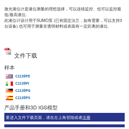
激光液位计是液位测量的理想选择，可以连续监控、也可以监控最
低/最高液位.
此液位计设计用于SUMO泵 (已有固定法兰，如有需要，可以支持3
台设备).也可用于测量非透明材料或表面有一定距离的液位.
文件下载
样本
C2139PE
C2139PI
C2139PG
C2139PS
产品手册和3D IGS模型
要进入文件下载页面，请在左上角登陆或者
注册