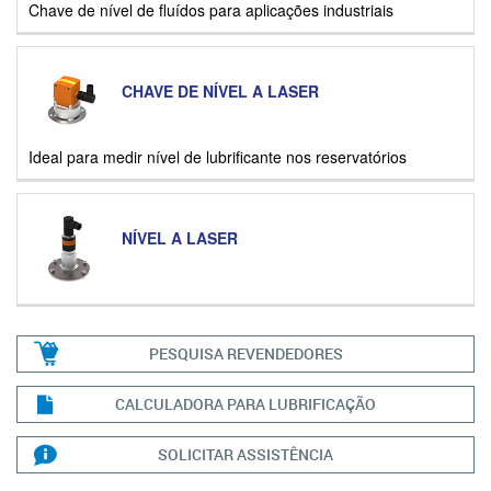
Chave de nível de fluídos para aplicações industriais
CHAVE DE NÍVEL A LASER
Ideal para medir nível de lubrificante nos reservatórios
NÍVEL A LASER
PESQUISA REVENDEDORES
CALCULADORA PARA LUBRIFICAÇÃO
SOLICITAR ASSISTÊNCIA