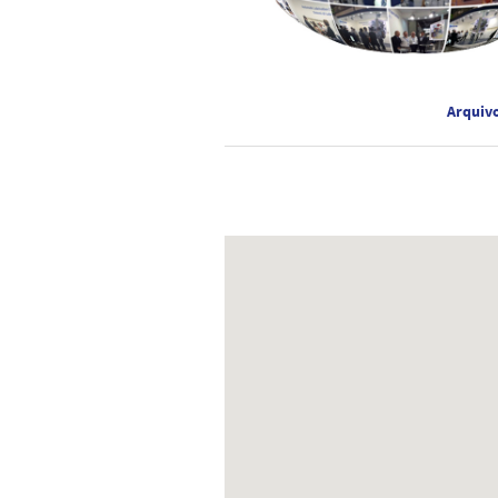
Arquivo