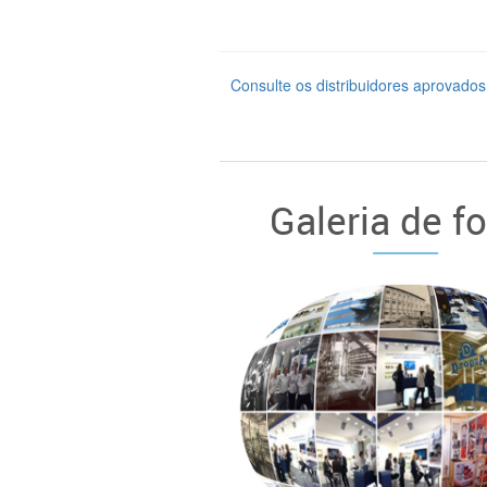
Consulte os distribuidores aprova
Galeria de f