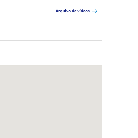
Arquivo de vídeos