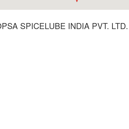
PSA SPICELUBE INDIA PVT. LTD.