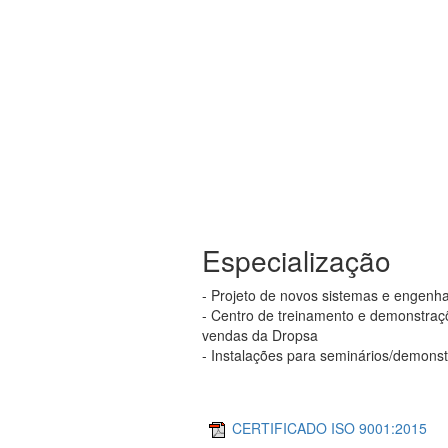
Especialização
- Projeto de novos sistemas e engenha
- Centro de treinamento e demonstraçõ
vendas da Dropsa
- Instalações para seminários/demonst
CERTIFICADO ISO 9001:2015