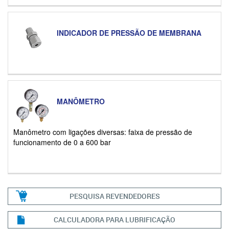
INDICADOR DE PRESSÃO DE MEMBRANA
MANÔMETRO
Manômetro com ligações diversas: faixa de pressão de
funcionamento de 0 a 600 bar
PESQUISA REVENDEDORES
CALCULADORA PARA LUBRIFICAÇÃO