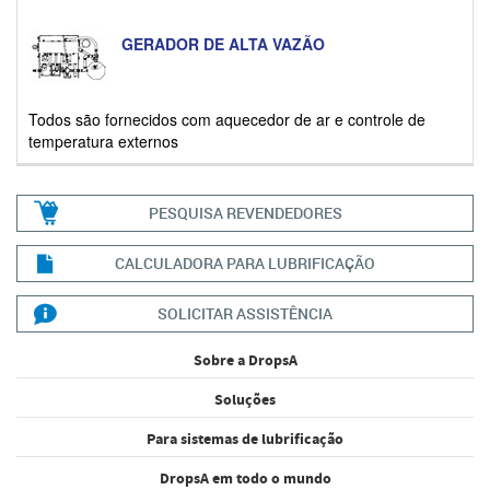
GERADOR DE ALTA VAZÃO
Todos são fornecidos com aquecedor de ar e controle de
temperatura externos
PESQUISA REVENDEDORES
CALCULADORA PARA LUBRIFICAÇÃO
SOLICITAR ASSISTÊNCIA
Sobre a DropsA
Soluções
Para sistemas de lubrificação
DropsA em todo o mundo