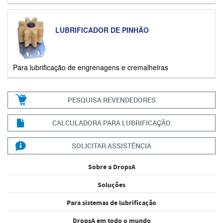
LUBRIFICADOR DE PINHÃO
Para lubrificação de engrenagens e cremalheiras
PESQUISA REVENDEDORES
CALCULADORA PARA LUBRIFICAÇÃO
SOLICITAR ASSISTÊNCIA
Sobre a DropsA
Soluções
Para sistemas de lubrificação
DropsA em todo o mundo