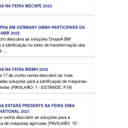
A NA FEIRA MECSPE 2023
PSA BM GERMANY GMBH PARTICIPARÁ DA
 AMB 2022
bro descubra as soluções DropsA BM
 lubrificação no setor de transformação dos
-...
A NA FEIRA BIEMH 2022
a 17 de Junho venha descobrir as mais
das soluções para a lubrificação de máquinas-
entas (PAVILHÃO: 1 - ESTANDE: F19)
A ESTARÁ PRESENTE NA FEIRA EIMA
NATIONAL 2021
o venha descobrir as soluções para a
ica de máquinas agrícolas (PAVILHÃO: 15 -