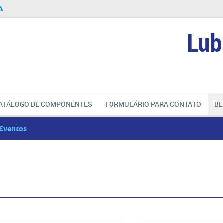
Lub
ATÁLOGO DE COMPONENTES
FORMULÁRIO PARA CONTATO
BL
Eventos