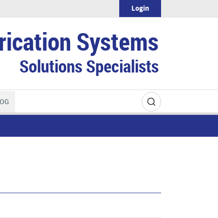
Login
rication Systems
Solutions Specialists
OG