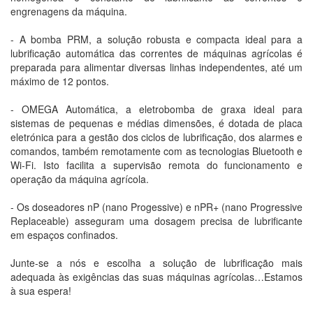
engrenagens da máquina.
- A bomba PRM, a solução robusta e compacta ideal para a
lubrificação automática das correntes de máquinas agrícolas é
preparada para alimentar diversas linhas independentes, até um
máximo de 12 pontos.
- OMEGA Automática, a eletrobomba de graxa ideal para
sistemas de pequenas e médias dimensões, é dotada de placa
eletrónica para a gestão dos ciclos de lubrificação, dos alarmes e
comandos, também remotamente com as tecnologias Bluetooth e
Wi-Fi. Isto facilita a supervisão remota do funcionamento e
operação da máquina agrícola.
- Os doseadores nP (nano Progessive) e nPR+ (nano Progressive
Replaceable) asseguram uma dosagem precisa de lubrificante
em espaços confinados.
Junte-se a nós e escolha a solução de lubrificação mais
adequada às exigências das suas máquinas agrícolas…Estamos
à sua espera!