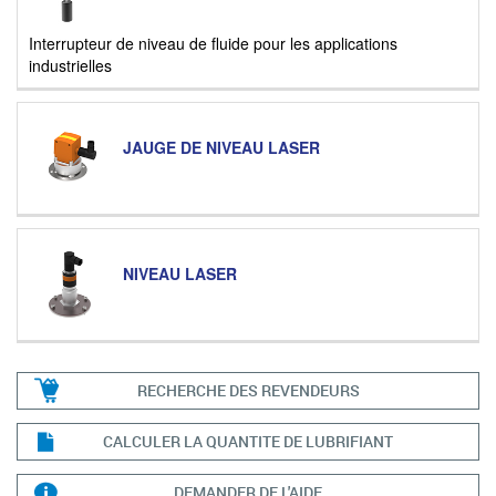
Interrupteur de niveau de fluide pour les applications
industrielles
JAUGE DE NIVEAU LASER
NIVEAU LASER
RECHERCHE DES REVENDEURS
CALCULER LA QUANTITE DE LUBRIFIANT
DEMANDER DE L'AIDE