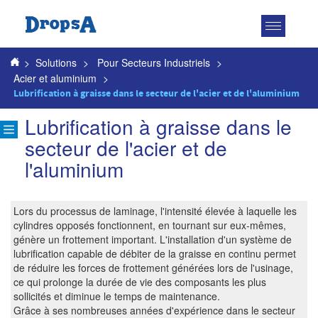
Toggle
navigatio
>
Solutions
>
Pour Secteurs Industriels
>
Acier et aluminium
>
Lubrification à graisse dans le secteur de l'acier et de l'aluminium
Lubrification à graisse dans le
secteur de l'acier et de
l'aluminium
Lors du processus de laminage, l'intensité élevée à laquelle les
cylindres opposés fonctionnent, en tournant sur eux-mêmes,
génère un frottement important. L'installation d'un système de
lubrification capable de débiter de la graisse en continu permet
de réduire les forces de frottement générées lors de l'usinage,
ce qui prolonge la durée de vie des composants les plus
sollicités et diminue le temps de maintenance.
Grâce à ses nombreuses années d'expérience dans le secteur