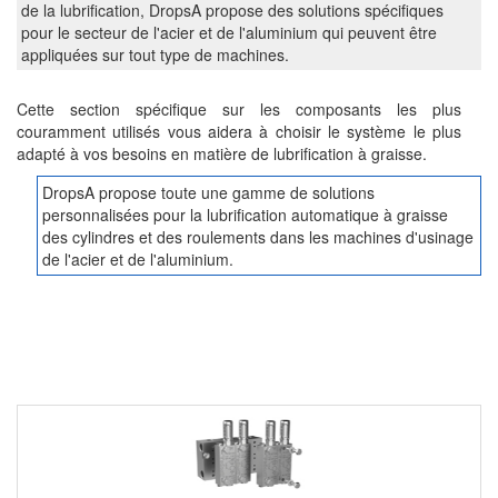
de la lubrification, DropsA propose des solutions spécifiques
pour le secteur de l'acier et de l'aluminium qui peuvent être
appliquées sur tout type de machines.
Cette section spécifique sur les composants les plus
couramment utilisés vous aidera à choisir le système le plus
adapté à vos besoins en matière de lubrification à graisse.
DropsA propose toute une gamme de solutions
personnalisées pour la lubrification automatique à graisse
des cylindres et des roulements dans les machines d'usinage
de l'acier et de l'aluminium.