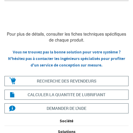
Pour plus de détails, consulter les fiches techniques spécifiques
de chaque produit.
Vous ne trouvez pas la bonne solution pour votre système ?
N'hésitez pas à contacter les ingénieurs spécialisés pour profiter
d'un service de conception sur mesure.
RECHERCHE DES REVENDEURS
CALCULER LA QUANTITE DE LUBRIFIANT
DEMANDER DE L'AIDE
Société
Solutions