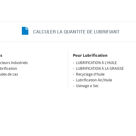
CALCULER LA QUANTITE DE LUBRIFIANT
s
Pour Lubrification
cteurs Industriels
LUBRIFICATION À L'HUILE
brification
LUBRIFICATION À LA GRAISSE
udes de cas
Recyclage d'huile
Lubrification Air/Huile
Usinage a Sec