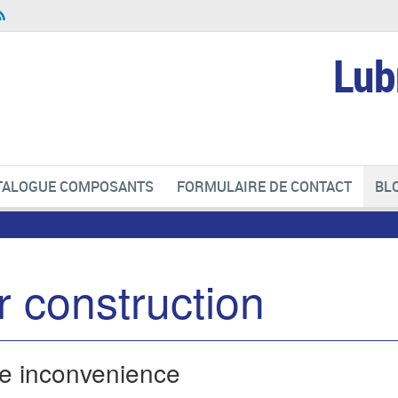
Lub
TALOGUE COMPOSANTS
FORMULAIRE DE CONTACT
BL
 construction
he inconvenience