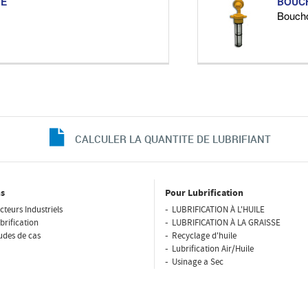
LE
BOUCH
Boucho
CALCULER LA QUANTITE DE LUBRIFIANT
s
Pour Lubrification
cteurs Industriels
LUBRIFICATION À L'HUILE
brification
LUBRIFICATION À LA GRAISSE
udes de cas
Recyclage d'huile
Lubrification Air/Huile
Usinage a Sec