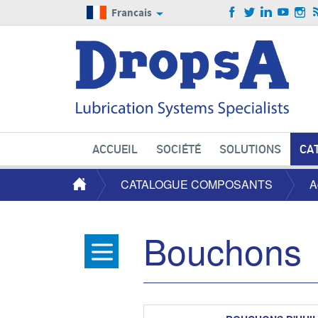
Francais
ACCUEIL
SOCIÉTÉ
SOLUTIONS
CA
CATALOGUE COMPOSANTS
A
Bouchons