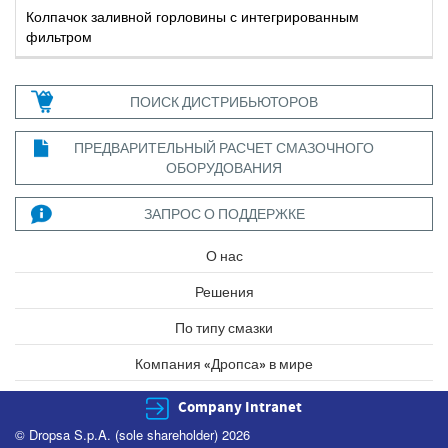
Колпачок заливной горловины с интегрированным
фильтром
ПОИСК ДИСТРИБЬЮТОРОВ
ПРЕДВАРИТЕЛЬНЫЙ РАСЧЕТ СМАЗОЧНОГО
ОБОРУДОВАНИЯ
ЗАПРОС О ПОДДЕРЖКЕ
О нас
Решения
По типу смазки
Компания «Дропса» в мире
Company Intranet
© Dropsa S.p.A. (sole shareholder) 2026