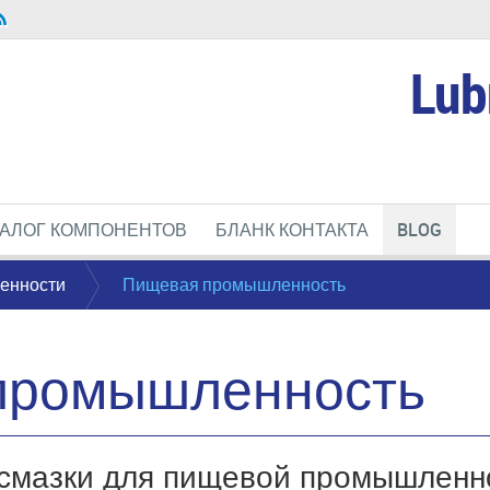
Lub
ТАЛОГ КОМПОНЕНТОВ
БЛАНК КОНТАКТА
BLOG
енности
Пищевая промышленность
промышленность
смазки для пищевой промышленн