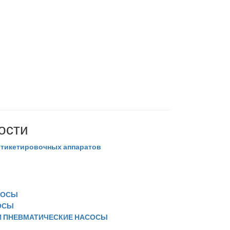
ости
 этикетировочных аппаратов
СОСЫ
ОСЫ
И ПНЕВМАТИЧЕСКИЕ НАСОСЫ