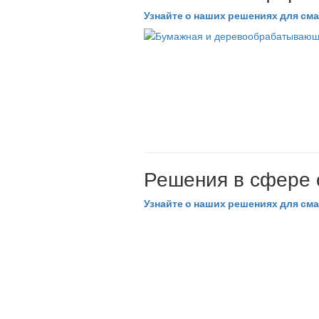
Узнайте о наших решениях для см
Решения в сфере 
Узнайте о наших решениях для сма