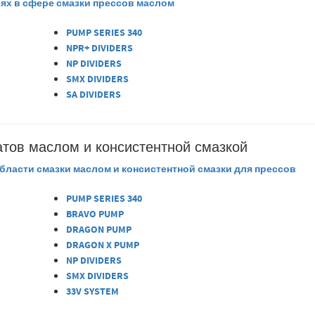
ях в сфере смазки прессов маслом
PUMP SERIES 340
NPR+ DIVIDERS
NP DIVIDERS
SMX DIVIDERS
SA DIVIDERS
тов маслом и консистентной смазкой
бласти смазки маслом и консистентной смазки для прессов
PUMP SERIES 340
BRAVO PUMP
DRAGON PUMP
DRAGON X PUMP
NP DIVIDERS
SMX DIVIDERS
33V SYSTEM