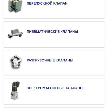
ПЕРЕПУСКНОЙ КЛАПАН
ПНЕВМАТИЧЕСКИЕ КЛАПАНЫ
РАЗГРУЗОЧНЫЕ КЛАПАНЫ
ЭЛЕКТРОМАГНИТНЫЕ КЛАПАНЫ