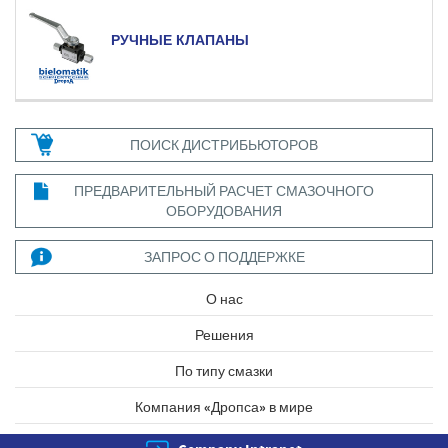
РУЧНЫЕ КЛАПАНЫ
ПОИСК ДИСТРИБЬЮТОРОВ
ПРЕДВАРИТЕЛЬНЫЙ РАСЧЕТ СМАЗОЧНОГО
ОБОРУДОВАНИЯ
ЗАПРОС О ПОДДЕРЖКЕ
О нас
Решения
По типу смазки
Компания «Дропса» в мире