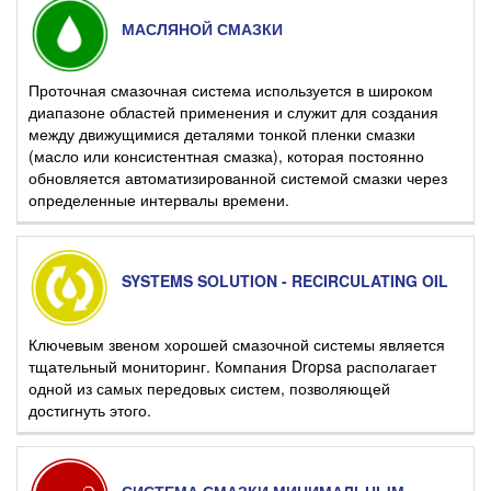
МАСЛЯНОЙ СМАЗКИ
Проточная смазочная система используется в широком
диапазоне областей применения и служит для создания
между движущимися деталями тонкой пленки смазки
(масло или консистентная смазка), которая постоянно
обновляется автоматизированной системой смазки через
определенные интервалы времени.
SYSTEMS SOLUTION - RECIRCULATING OIL
Ключевым звеном хорошей смазочной системы является
тщательный мониторинг. Компания Dropsa располагает
одной из самых передовых систем, позволяющей
достигнуть этого.
СИСТЕМА СМАЗКИ МИНИМАЛЬНЫМ