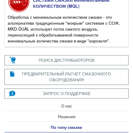
КОЛИЧЕСТВОМ (MQL)
Обработка с минимальным количеством смазки - это
альтернатива традиционным "мокрым" системам с СОЖ.
MKD-DUAL использует поток сжатого воздуха,
переносящий к обрабатываемой поверхности
минимальные количества смазки в виде "аэрозоля".
ПОИСК ДИСТРИБЬЮТОРОВ
ПРЕДВАРИТЕЛЬНЫЙ РАСЧЕТ СМАЗОЧНОГО
ОБОРУДОВАНИЯ
ЗАПРОС О ПОДДЕРЖКЕ
О нас
Решения
По типу смазки