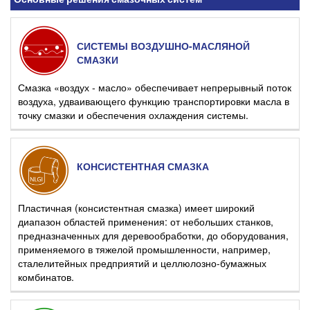
Основные решения смазочных систем
СИСТЕМЫ ВОЗДУШНО-МАСЛЯНОЙ
СМАЗКИ
Смазка «воздух - масло» обеспечивает непрерывный поток
воздуха, удваивающего функцию транспортировки масла в
точку смазки и обеспечения охлаждения системы.
КОНСИСТЕНТНАЯ СМАЗКА
Пластичная (консистентная смазка) имеет широкий
диапазон областей применения: от небольших станков,
предназначенных для деревообработки, до оборудования,
применяемого в тяжелой промышленности, например,
сталелитейных предприятий и целлюлозно-бумажных
комбинатов.