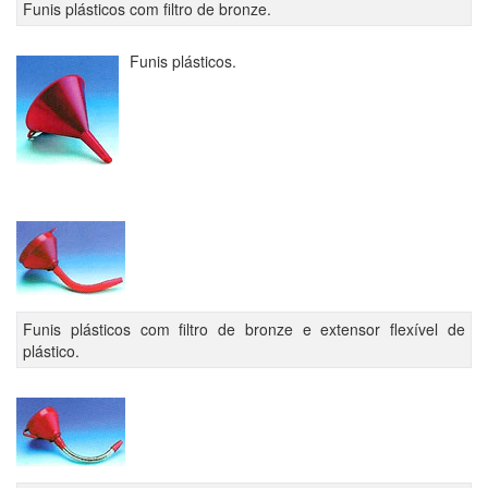
Funis plásticos com filtro de bronze.
Funis plásticos.
Funis plásticos com filtro de bronze e extensor flexível de
plástico.