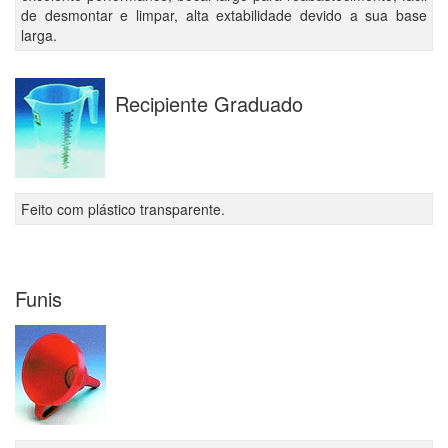
de desmontar e limpar, alta extabilidade devido a sua base
larga.
Recipiente Graduado
Feito com plástico transparente.
Funis