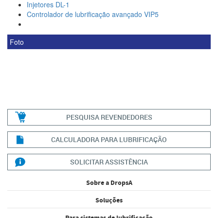
Injetores DL-1
Controlador de lubrificação avançado VIP5
Foto
PESQUISA REVENDEDORES
CALCULADORA PARA LUBRIFICAÇÃO
SOLICITAR ASSISTÊNCIA
Sobre a DropsA
Soluções