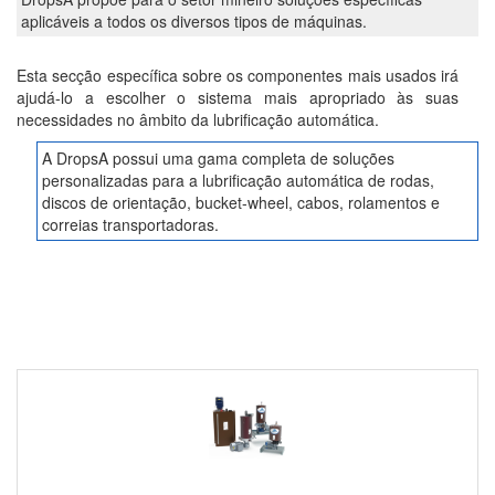
aplicáveis a todos os diversos tipos de máquinas.
Esta secção específica sobre os componentes mais usados irá
ajudá-lo a escolher o sistema mais apropriado às suas
necessidades no âmbito da lubrificação automática.
A DropsA possui uma gama completa de soluções
personalizadas para a lubrificação automática de rodas,
discos de orientação, bucket-wheel, cabos, rolamentos e
correias transportadoras.