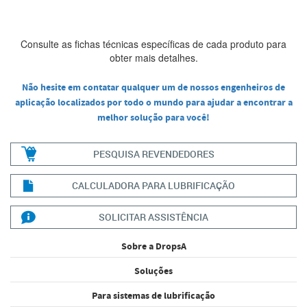
Consulte as fichas técnicas específicas de cada produto para
obter mais detalhes.
Não hesite em contatar qualquer um de nossos engenheiros de
aplicação localizados por todo o mundo para ajudar a encontrar a
melhor solução para você!
PESQUISA REVENDEDORES
CALCULADORA PARA LUBRIFICAÇÃO
SOLICITAR ASSISTÊNCIA
Sobre a DropsA
Soluções
Para sistemas de lubrificação