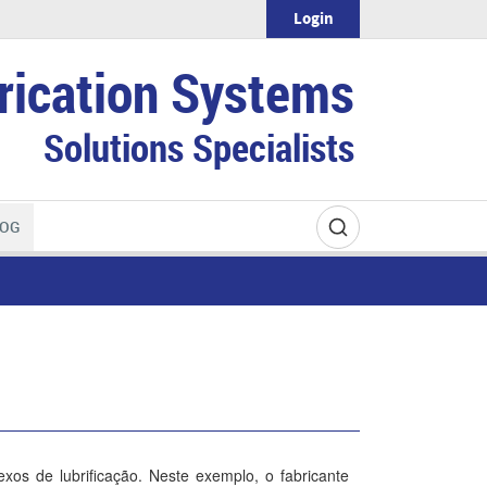
Login
rication Systems
Solutions Specialists
OG
xos de lubrificação. Neste exemplo, o fabricante