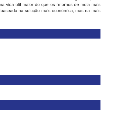
a vida útil maior do que os retornos de mola mais
i baseada na solução mais econômica, mas na mais