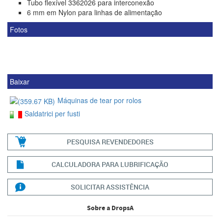
Tubo flexível 3362026 para interconexão
6 mm em Nylon para linhas de alimentação
Fotos
Baixar
Máquinas de tear por rolos
Saldatrici per fusti
PESQUISA REVENDEDORES
CALCULADORA PARA LUBRIFICAÇÃO
SOLICITAR ASSISTÊNCIA
Sobre a DropsA