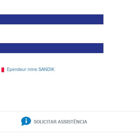
Ependeur mine SANDIK
SOLICITAR ASSISTÊNCIA