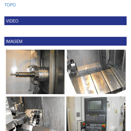
TOPO
VIDEO
IMAGEM