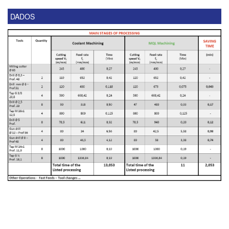
DADOS