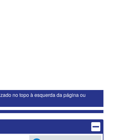
lizado no topo à esquerda da página ou