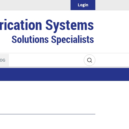
Login
rication Systems
Solutions Specialists
OG