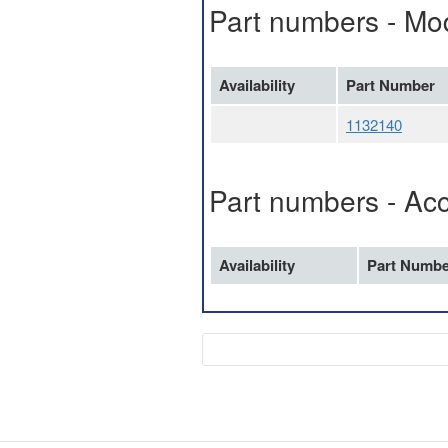
Part numbers - Mo
Availability
Part Number
1132140
Part numbers - Ac
Availability
Part Numbe