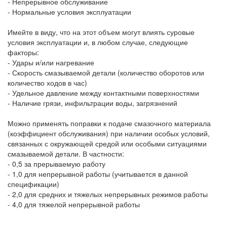
- Непрерывное обслуживание
- Нормальные условия эксплуатации
Имейте в виду, что на этот объем могут влиять суровые
условия эксплуатации и, в любом случае, следующие
факторы:
- Удары и/или нагревание
- Скорость смазываемой детали (количество оборотов или
количество ходов в час)
- Удельное давление между контактными поверхностями
- Наличие грязи, инфильтрации воды, загрязнений
Можно применять поправки к подаче смазочного материала
(коэффициент обслуживания) при наличии особых условий,
связанных с окружающей средой или особыми ситуациями
смазываемой детали. В частности:
- 0,5 за прерываемую работу
- 1,0 для непрерывной работы (учитывается в данной
спецификации)
- 2,0 для средних и тяжелых непрерывных режимов работы
- 4,0 для тяжелой непрерывной работы