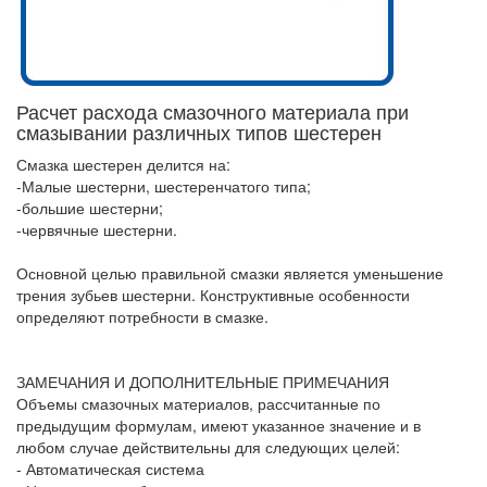
Расчет расхода смазочного материала при
смазывании различных типов шестерен
Смазка шестерен делится на:
-Малые шестерни, шестеренчатого типа;
-большие шестерни;
-червячные шестерни.
Основной целью правильной смазки является уменьшение
трения зубьев шестерни. Конструктивные особенности
определяют потребности в смазке.
ЗАМЕЧАНИЯ И ДОПОЛНИТЕЛЬНЫЕ ПРИМЕЧАНИЯ
Объемы смазочных материалов, рассчитанные по
предыдущим формулам, имеют указанное значение и в
любом случае действительны для следующих целей:
- Автоматическая система