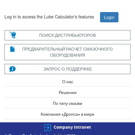
Log in to access the Lube Calculator's features
Login
ПОИСК ДИСТРИБЬЮТОРОВ
ПРЕДВАРИТЕЛЬНЫЙ РАСЧЕТ СМАЗОЧНОГО
ОБОРУДОВАНИЯ
ЗАПРОС О ПОДДЕРЖКЕ
О нас
Решения
По типу смазки
Компания «Дропса» в мире
Company Intranet