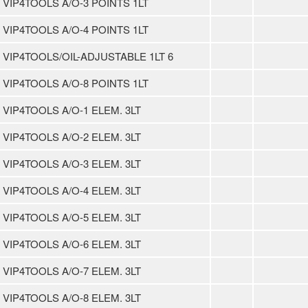
VIP4TOOLS A/O-3 POINTS 1LT
VIP4TOOLS A/O-4 POINTS 1LT
VIP4TOOLS/OIL-ADJUSTABLE 1LT 6
VIP4TOOLS A/O-8 POINTS 1LT
VIP4TOOLS A/O-1 ELEM. 3LT
VIP4TOOLS A/O-2 ELEM. 3LT
VIP4TOOLS A/O-3 ELEM. 3LT
VIP4TOOLS A/O-4 ELEM. 3LT
VIP4TOOLS A/O-5 ELEM. 3LT
VIP4TOOLS A/O-6 ELEM. 3LT
VIP4TOOLS A/O-7 ELEM. 3LT
VIP4TOOLS A/O-8 ELEM. 3LT