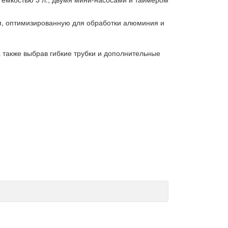
и, оптимизированную для обработки алюминия и
 также выбрав гибкие трубки и дополнительные