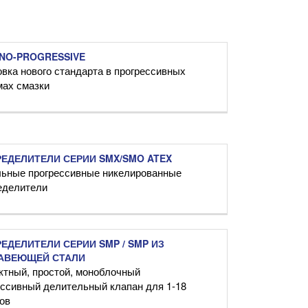
NO-PROGRESSIVE
вка нового стандарта в прогрессивных
мах смазки
ЕДЕЛИТЕЛИ СЕРИИ SMX/SMO ATEX
ьные прогрессивные никелированные
еделители
ЕДЕЛИТЕЛИ СЕРИИ SMP / SMP ИЗ
АВЕЮЩЕЙ СТАЛИ
ктный, простой, моноблочный
ессивный делительный клапан для 1-18
ов