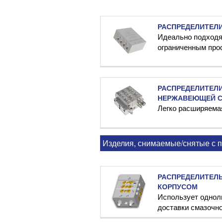
РАСПРЕДЕЛИТЕЛИ
Идеально подходя
ограниченным про
РАСПРЕДЕЛИТЕЛИ
НЕРЖАВЕЮЩЕЙ СТ
Легко расширяема
Изделия, снимаемые/снятые с 
РАСПРЕДЕЛИТЕЛ
КОРПУСОМ
Использует однол
доставки смазочн