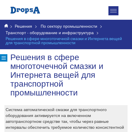
Toggle
navigatio
>
Решения
>
По сектору промышленности
>
Транспорт - оборудование и инфраструктура
>
Решения в сфере многоточечной смазки и Интернета вещей
для транспортной промышленности
Решения в сфере
многоточечной смазки и
Интернета вещей для
транспортной
промышленности
Система автоматической смазки для транспортного
оборудования активируется на включенном
автотранспортном средстве так, чтобы через равные
интервалы обеспечить требуемое количество консистентной