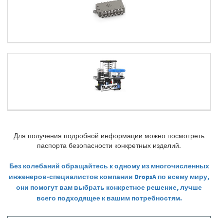
Для получения подробной информации можно посмотреть
паспорта безопасности конкретных изделий.
Без колебаний обращайтесь к одному из многочисленных
инженеров-специалистов компании DropsA по всему миру,
они помогут вам выбрать конкретное решение, лучше
всего подходящее к вашим потребностям.