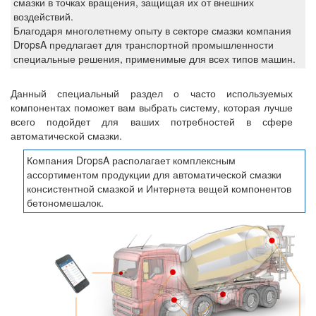
смазки в точках вращения, защищая их от внешних
воздействий.
Благодаря многолетнему опыту в секторе смазки компания
DropsA предлагает для транспортной промышленности
специальные решения, применимые для всех типов машин.
Данный специальный раздел о часто используемых
компонентах поможет вам выбрать систему, которая лучше
всего подойдет для ваших потребностей в сфере
автоматической смазки.
Компания DropsA располагает комплексным
ассортиментом продукции для автоматической смазки
консистентной смазкой и Интернета вещей компонентов
бетономешалок.