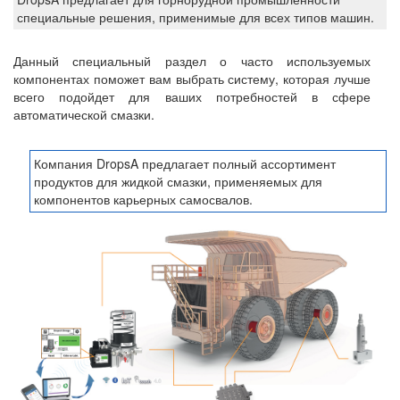
специальные решения, применимые для всех типов машин.
Данный специальный раздел о часто используемых
компонентах поможет вам выбрать систему, которая лучше
всего подойдет для ваших потребностей в сфере
автоматической смазки.
Компания DropsA предлагает полный ассортимент
продуктов для жидкой смазки, применяемых для
компонентов карьерных самосвалов.