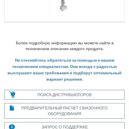
Более подробную информацию вы можете найти в
техническом описании каждого продукта.
Не стесняйтесь обратиться за помощью к нашим
техническим специалистам. Они всегда с радостью
выслушают ваши требования и подберут оптимальный
вариант решения.
ПОИСК ДИСТРИБЬЮТОРОВ
ПРЕДВАРИТЕЛЬНЫЙ РАСЧЕТ СМАЗОЧНОГО
ОБОРУДОВАНИЯ
ЗАПРОС О ПОДДЕРЖКЕ