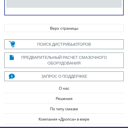
Верх страницы
ПОИСК ДИСТРИБЬЮТОРОВ
ПРЕДВАРИТЕЛЬНЫЙ РАСЧЕТ СМАЗОЧНОГО
ОБОРУДОВАНИЯ
ЗАПРОС О ПОДДЕРЖКЕ
О нас
Решения
По типу смазки
Компания «Дропса» в мире