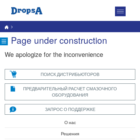
Toggle
navigatio
>
Page under construction
We apologize for the inconvenience
ПОИСК ДИСТРИБЬЮТОРОВ
ПРЕДВАРИТЕЛЬНЫЙ РАСЧЕТ СМАЗОЧНОГО
ОБОРУДОВАНИЯ
ЗАПРОС О ПОДДЕРЖКЕ
О нас
Решения