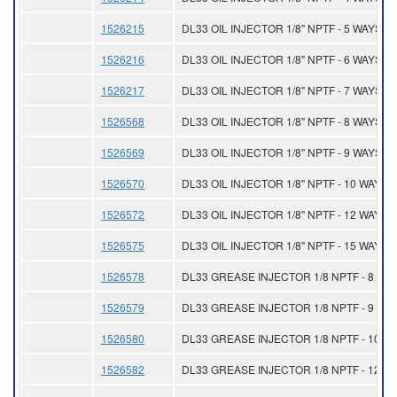
1526215
DL33 OIL INJECTOR 1/8" NPTF - 5 WAYS
1526216
DL33 OIL INJECTOR 1/8" NPTF - 6 WAYS
1526217
DL33 OIL INJECTOR 1/8" NPTF - 7 WAYS
1526568
DL33 OIL INJECTOR 1/8" NPTF - 8 WAYS
1526569
DL33 OIL INJECTOR 1/8" NPTF - 9 WAYS
1526570
DL33 OIL INJECTOR 1/8" NPTF - 10 WAYS
1526572
DL33 OIL INJECTOR 1/8" NPTF - 12 WAYS
1526575
DL33 OIL INJECTOR 1/8" NPTF - 15 WAYS
1526578
DL33 GREASE INJECTOR 1/8 NPTF - 8 WA
1526579
DL33 GREASE INJECTOR 1/8 NPTF - 9 WA
1526580
DL33 GREASE INJECTOR 1/8 NPTF - 10 W
1526582
DL33 GREASE INJECTOR 1/8 NPTF - 12 W