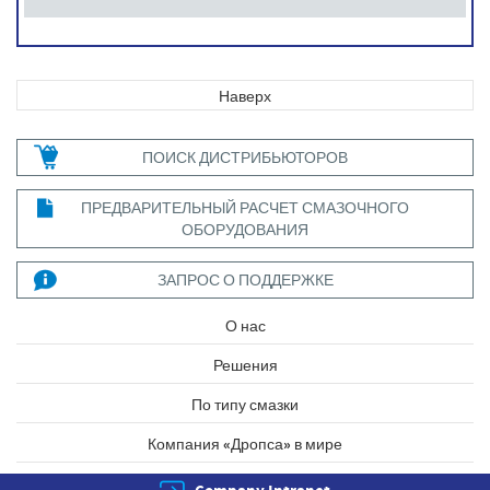
Наверх
ПОИСК ДИСТРИБЬЮТОРОВ
ПРЕДВАРИТЕЛЬНЫЙ РАСЧЕТ СМАЗОЧНОГО
ОБОРУДОВАНИЯ
ЗАПРОС О ПОДДЕРЖКЕ
О нас
Решения
По типу смазки
Компания «Дропса» в мире