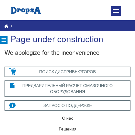
Toggle
navigatio
>
Page under construction
We apologize for the inconvenience
ПОИСК ДИСТРИБЬЮТОРОВ
ПРЕДВАРИТЕЛЬНЫЙ РАСЧЕТ СМАЗОЧНОГО
ОБОРУДОВАНИЯ
ЗАПРОС О ПОДДЕРЖКЕ
О нас
Решения