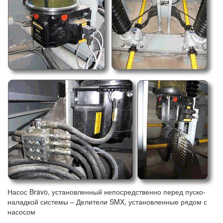
Насос Bravo, установленный непосредственно перед пуско-
наладкой системы – Делители SMX, установленные рядом с
насосом