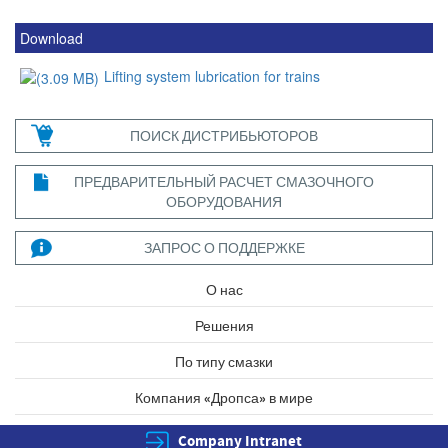
Download
Lifting system lubrication for trains
ПОИСК ДИСТРИБЬЮТОРОВ
ПРЕДВАРИТЕЛЬНЫЙ РАСЧЕТ СМАЗОЧНОГО
ОБОРУДОВАНИЯ
ЗАПРОС О ПОДДЕРЖКЕ
О нас
Решения
По типу смазки
Компания «Дропса» в мире
Company Intranet