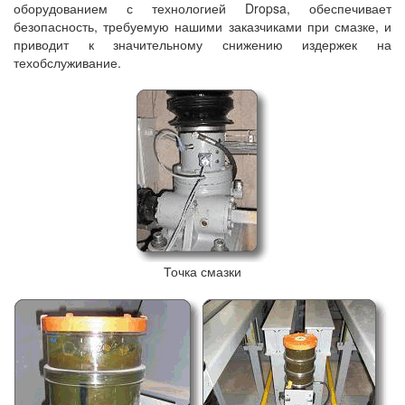
оборудованием с технологией Dropsa, обеспечивает
безопасность, требуемую нашими заказчиками при смазке, и
приводит к значительному снижению издержек на
техобслуживание.
Точка смазки