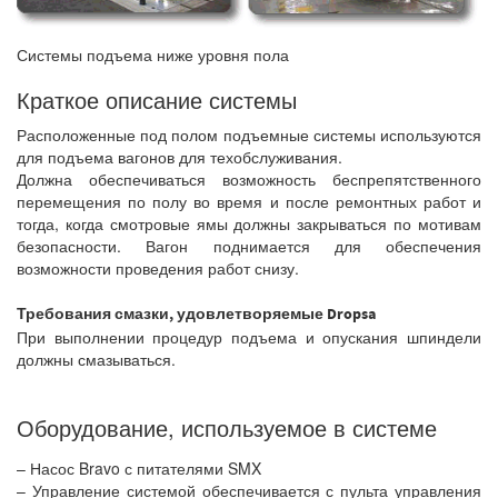
Системы подъема ниже уровня пола
Краткое описание системы
Расположенные под полом подъемные системы используются
для подъема вагонов для техобслуживания.
Должна обеспечиваться возможность беспрепятственного
перемещения по полу во время и после ремонтных работ и
тогда, когда смотровые ямы должны закрываться по мотивам
безопасности. Вагон поднимается для обеспечения
возможности проведения работ снизу.
Требования смазки, удовлетворяемые Dropsa
При выполнении процедур подъема и опускания шпиндели
должны смазываться.
Оборудование, используемое в системе
– Насос Bravo с питателями SMX
– Управление системой обеспечивается с пульта управления