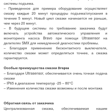
системы подъема.
– Приведенное для примера оборудование осуществляет
смазку каждые 20 минут процедуры подъема/опускания в
течение 5 минут. Новый цикл смазки начинается не раньше,
чем через 20 минут.
– В будущем системы по требованию заказчика будут
включать устройства автоматического управления и
мониторинга насоса Bravo при помощи Ultrasensor на
делителях SMX для немедленной диагностики проблемы.
– Благодаря применению бесконтактного выключателя,
количество смазки может определяться точнее, а смазка
гарантируется.
Особые преимущества смазки Dropsa
– Благодаря Ultrasensor, обеспечивается очень точная подача
смазки
– IP65 в диапазоне температур -25 – 80°C
– Изменения количества смазки возможны и после монтажа
Обратная связь от заказчика
Централизованная смазка, обеспечиваемая нашим