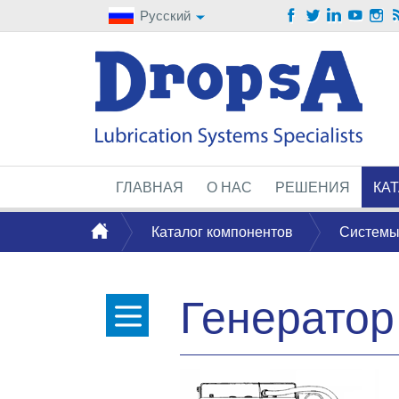
Русский
ГЛАВНАЯ
О НАС
РЕШЕНИЯ
КА
Каталог компонентов
Системы
Генератор