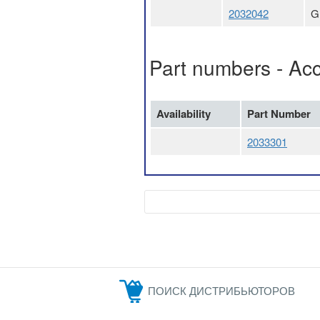
2032042
G
Part numbers - Ac
Availability
Part Number
2033301
ПОИСК ДИСТРИБЬЮТОРОВ