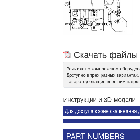
Скачать файлы
Речь идет о комплексном оборудов
Доступно в трех разных вариантах.
Генератор онащен внешним нагрев
Инструкции и 3D-модели
Для доступа к зоне скачивания
PART NUMBERS