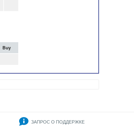
Buy
ЗАПРОС О ПОДДЕРЖКЕ