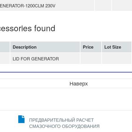
ENERATOR-1200CLM 230V
cessories found
Description
Price
Lot Size
LID FOR GENERATOR
Наверх
ПРЕДВАРИТЕЛЬНЫЙ РАСЧЕТ
СМАЗОЧНОГО ОБОРУДОВАНИЯ